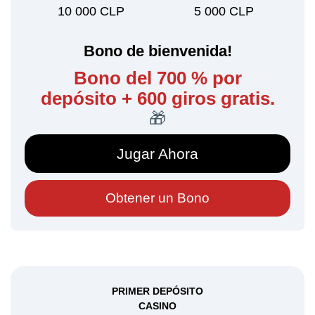
10 000 CLP
5 000 CLP
Bono de bienvenida!
Bono del 700 % por
depósito + 600 giros gratis.
🎁
Jugar Ahora
Obtener un Bono
PRIMER DEPÓSITO
CASINO