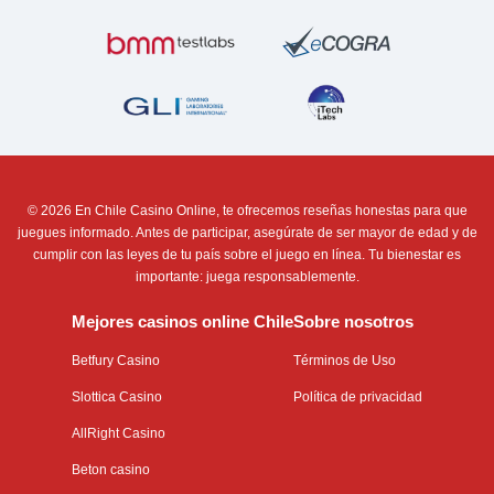
© 2026 En Chile Casino Online, te ofrecemos reseñas honestas para que
juegues informado. Antes de participar, asegúrate de ser mayor de edad y de
cumplir con las leyes de tu país sobre el juego en línea. Tu bienestar es
importante: juega responsablemente.
Mejores casinos online Chile
Sobre nosotros
Betfury Casino
Términos de Uso
Slottica Casino
Política de privacidad
AllRight Casino
Beton casino