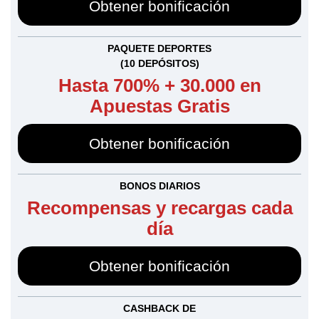
Obtener bonificación
PAQUETE DEPORTES
(10 DEPÓSITOS)
Hasta 700% + 30.000 en
Apuestas Gratis
Obtener bonificación
BONOS DIARIOS
Recompensas y recargas cada
día
Obtener bonificación
CASHBACK DE