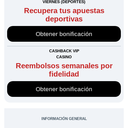
VIERNES (DEPORTES)
Recupera tus apuestas
deportivas
Obtener bonificación
CASHBACK VIP
CASINO
Reembolsos semanales por
fidelidad
Obtener bonificación
INFORMACIÓN GENERAL