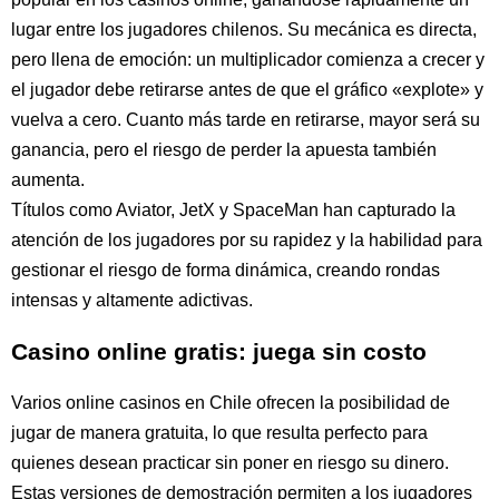
lugar entre los jugadores chilenos. Su mecánica es directa,
pero llena de emoción: un multiplicador comienza a crecer y
el jugador debe retirarse antes de que el gráfico «explote» y
vuelva a cero. Cuanto más tarde en retirarse, mayor será su
ganancia, pero el riesgo de perder la apuesta también
aumenta.
Títulos como Aviator, JetX y SpaceMan han capturado la
atención de los jugadores por su rapidez y la habilidad para
gestionar el riesgo de forma dinámica, creando rondas
intensas y altamente adictivas.
Casino online gratis: juega sin costo
Varios online casinos en Chile ofrecen la posibilidad de
jugar de manera gratuita, lo que resulta perfecto para
quienes desean practicar sin poner en riesgo su dinero.
Estas versiones de demostración permiten a los jugadores