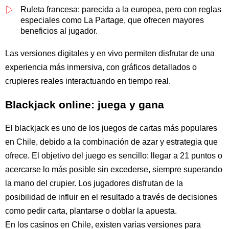
Ruleta francesa: parecida a la europea, pero con reglas
especiales como La Partage, que ofrecen mayores
beneficios al jugador.
Las versiones digitales y en vivo permiten disfrutar de una
experiencia más inmersiva, con gráficos detallados o
crupieres reales interactuando en tiempo real.
Blackjack online: juega y gana
El blackjack es uno de los juegos de cartas más populares
en Chile, debido a la combinación de azar y estrategia que
ofrece. El objetivo del juego es sencillo: llegar a 21 puntos o
acercarse lo más posible sin excederse, siempre superando
la mano del crupier. Los jugadores disfrutan de la
posibilidad de influir en el resultado a través de decisiones
como pedir carta, plantarse o doblar la apuesta.
En los casinos en Chile, existen varias versiones para