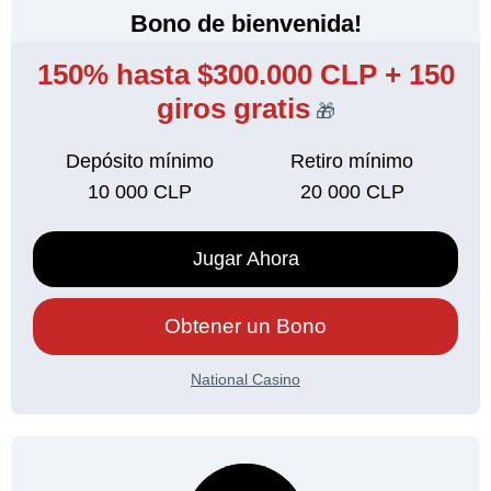
Bono de bienvenida!
150% hasta $300.000 CLP + 150
giros gratis
🎁
Depósito mínimo
Retiro mínimo
10 000 CLP
20 000 CLP
Jugar Ahora
Obtener un Bono
National Casino