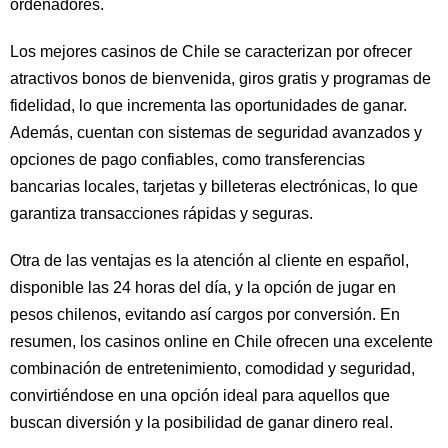
ordenadores.
Los mejores casinos de Chile se caracterizan por ofrecer
atractivos bonos de bienvenida, giros gratis y programas de
fidelidad, lo que incrementa las oportunidades de ganar.
Además, cuentan con sistemas de seguridad avanzados y
opciones de pago confiables, como transferencias
bancarias locales, tarjetas y billeteras electrónicas, lo que
garantiza transacciones rápidas y seguras.
Otra de las ventajas es la atención al cliente en español,
disponible las 24 horas del día, y la opción de jugar en
pesos chilenos, evitando así cargos por conversión. En
resumen, los casinos online en Chile ofrecen una excelente
combinación de entretenimiento, comodidad y seguridad,
convirtiéndose en una opción ideal para aquellos que
buscan diversión y la posibilidad de ganar dinero real.