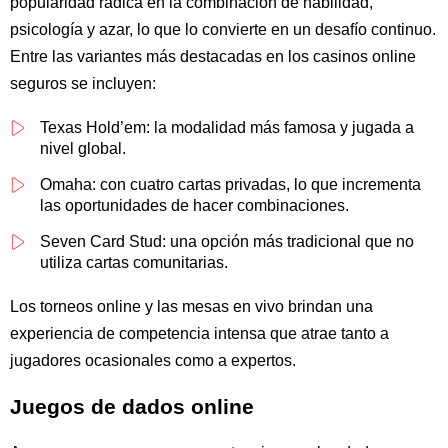
popularidad radica en la combinación de habilidad,
psicología y azar, lo que lo convierte en un desafío continuo.
Entre las variantes más destacadas en los casinos online
seguros se incluyen:
Texas Hold’em: la modalidad más famosa y jugada a
nivel global.
Omaha: con cuatro cartas privadas, lo que incrementa
las oportunidades de hacer combinaciones.
Seven Card Stud: una opción más tradicional que no
utiliza cartas comunitarias.
Los torneos online y las mesas en vivo brindan una
experiencia de competencia intensa que atrae tanto a
jugadores ocasionales como a expertos.
Juegos de dados online