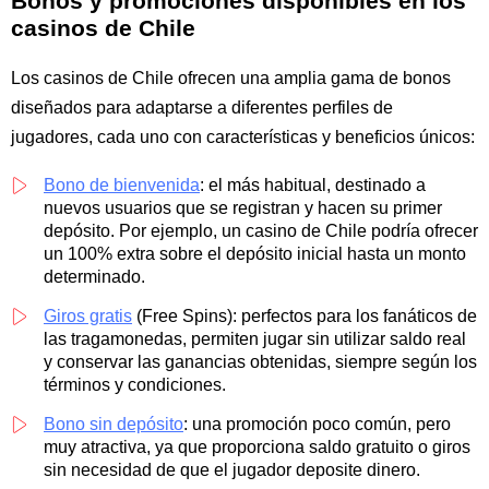
Bonos y promociones disponibles en los
casinos de Chile
Los casinos de Chile ofrecen una amplia gama de bonos
diseñados para adaptarse a diferentes perfiles de
jugadores, cada uno con características y beneficios únicos:
Bono de bienvenida
: el más habitual, destinado a
nuevos usuarios que se registran y hacen su primer
depósito. Por ejemplo, un casino de Chile podría ofrecer
un 100% extra sobre el depósito inicial hasta un monto
determinado.
Giros gratis
(Free Spins): perfectos para los fanáticos de
las tragamonedas, permiten jugar sin utilizar saldo real
y conservar las ganancias obtenidas, siempre según los
términos y condiciones.
Bono sin depósito
: una promoción poco común, pero
muy atractiva, ya que proporciona saldo gratuito o giros
sin necesidad de que el jugador deposite dinero.