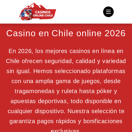
Casino en Chile online 2026
En 2026, los mejores casinos en línea en
Chile ofrecen seguridad, calidad y variedad
sin igual. Hemos seleccionado plataformas
con una amplia gama de juegos, desde
tragamonedas y ruleta hasta póker y
apuestas deportivas, todo disponible en
cualquier dispositivo. Nuestra selección te
garantiza pagos rápidos y bonificaciones
exclusivas.