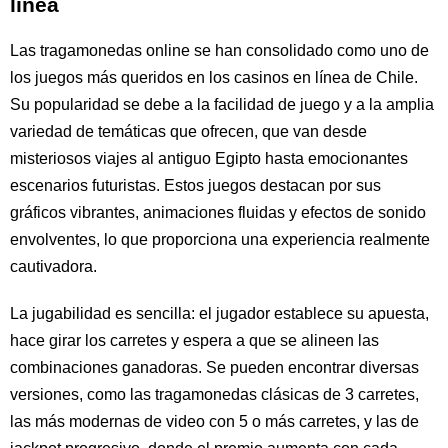
línea
Las tragamonedas online se han consolidado como uno de
los juegos más queridos en los casinos en línea de Chile.
Su popularidad se debe a la facilidad de juego y a la amplia
variedad de temáticas que ofrecen, que van desde
misteriosos viajes al antiguo Egipto hasta emocionantes
escenarios futuristas. Estos juegos destacan por sus
gráficos vibrantes, animaciones fluidas y efectos de sonido
envolventes, lo que proporciona una experiencia realmente
cautivadora.
La jugabilidad es sencilla: el jugador establece su apuesta,
hace girar los carretes y espera a que se alineen las
combinaciones ganadoras. Se pueden encontrar diversas
versiones, como las tragamonedas clásicas de 3 carretes,
las más modernas de video con 5 o más carretes, y las de