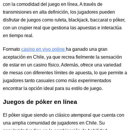
con la comodidad del juego en línea. A través de
transmisiones en alta definición, los jugadores pueden
disfrutar de juegos como ruleta, blackjack, baccarat o póker,
con un crupier real que gestiona las apuestas e interactúa
en tiempo real.
Formato
casino en vivo online
ha ganado una gran
aceptación en Chile, ya que recrea fielmente la sensación
de estar en un casino físico. Además, ofrece una variedad
de mesas con diferentes límites de apuesta, lo que permite a
jugadores tanto casuales como más experimentados
encontrar la opción ideal para su estilo de juego.
Juegos de póker en línea
El póker sigue siendo un clásico atemporal que cuenta con
una amplia comunidad de jugadores en Chile. Su