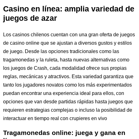
Casino en línea: amplia variedad de
juegos de azar
Los casinos chilenos cuentan con una gran oferta de juegos
de casino online que se ajustan a diversos gustos y estilos
de juego. Desde las opciones tradicionales como las
tragamonedas y la ruleta, hasta nuevas alternativas como
los juegos de Crash, cada modalidad ofrece sus propias
reglas, mecánicas y atractivos. Esta variedad garantiza que
tanto los jugadores novatos como los más experimentados
puedan encontrar una experiencia ideal para ellos, con
opciones que van desde partidas rápidas hasta juegos que
requieren estrategias complejas o incluso la posibilidad de
interactuar en tiempo real con crupieres en vivo
Tragamonedas online: juega y gana en