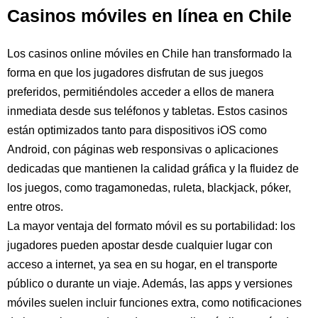
Casinos móviles en línea en Chile
Los casinos online móviles en Chile han transformado la
forma en que los jugadores disfrutan de sus juegos
preferidos, permitiéndoles acceder a ellos de manera
inmediata desde sus teléfonos y tabletas. Estos casinos
están optimizados tanto para dispositivos iOS como
Android, con páginas web responsivas o aplicaciones
dedicadas que mantienen la calidad gráfica y la fluidez de
los juegos, como tragamonedas, ruleta, blackjack, póker,
entre otros.
La mayor ventaja del formato móvil es su portabilidad: los
jugadores pueden apostar desde cualquier lugar con
acceso a internet, ya sea en su hogar, en el transporte
público o durante un viaje. Además, las apps y versiones
móviles suelen incluir funciones extra, como notificaciones