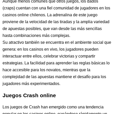
Aunque menos comunes que otros juegos, los dados
(craps) cuentan con una fiel comunidad de jugadores en los
casinos online chilenos. La adrenalina de este juego
proviene de la velocidad de las tiradas y la amplia variedad
de apuestas posibles, que van desde las más sencillas
hasta combinaciones más complejas.
Su atractivo también se encuentra en el ambiente social que
genera: en los casinos en vivo, los jugadores pueden
interactuar entre ellos, celebrar victorias y compartir
estrategias. La facilidad para aprender las reglas básicas lo
hace accesible para los novatos, mientras que la
complejidad de las apuestas mantiene el desafío para los
jugadores más experimentados.
Juegos Crash online
Los juegos de Crash han emergido como una tendencia
popular en los casinos online, ganándose rápidamente un